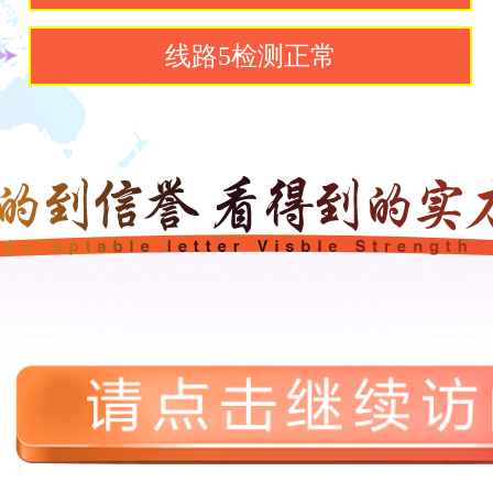
线路5检测正常