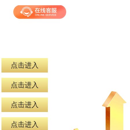
点击进入
点击进入
点击进入
点击进入